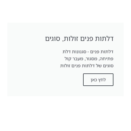
דלתות פנים זולות, סוגים
דלתות פנים - סגנונות דלת
פתיחה, מסגור, מעבר קול
סוגים של דלתות פנים זולות
לחץ כאן