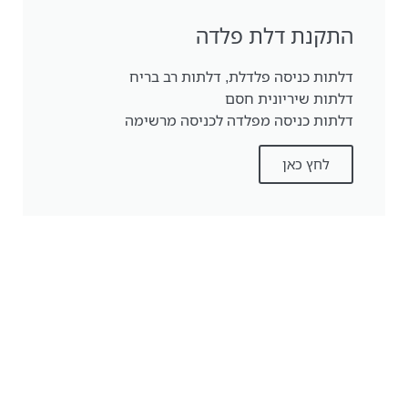
התקנת דלת פלדה
דלתות כניסה פלדלת, דלתות רב בריח
דלתות שיריונית חסם
דלתות כניסה מפלדה לכניסה מרשימה
לחץ כאן