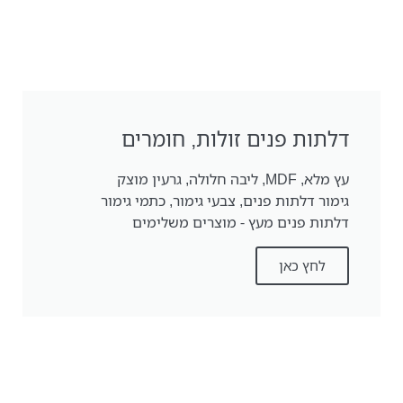
דלתות פנים זולות, חומרים
עץ מלא, MDF, ליבה חלולה, גרעין מוצק
גימור דלתות פנים, צבעי גימור, כתמי גימור
דלתות פנים מעץ - מוצרים משלימים
לחץ כאן