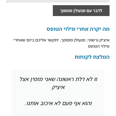
לדבר עם מנעולן מוסמך
מה יקרה אחרי מילוי הטופס
איציק גרשוני, מנעולן מוסמך, יתקשר אליכם ביום שאחרי
מילוי הטופס
המלצת לקוחות
זו לא דלת ראשונה שאני מזמין אצל
איציק
והוא אף פעם לא איכזב אותנו.