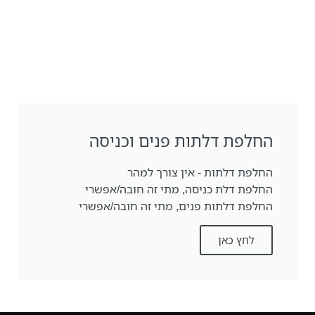
החלפת דלתות פנים וכניסה
החלפת דלתות - אין צורך למהר
החלפת דלת כניסה, מתי זה חובה/אפשרי
החלפת דלתות פנים, מתי זה חובה/אפשרי
לחץ כאן