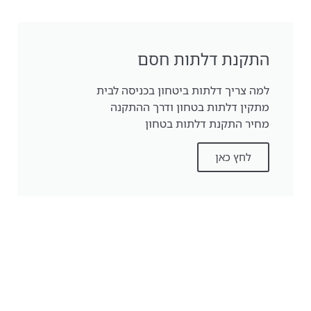
התקנת דלתות חסם
למה צריך דלתות ביטחון בכניסה לבית
מתקין דלתות בטחון ודרך ההתקנה
מחיר התקנת דלתות בטחון
לחץ כאן