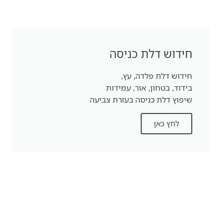
חידוש דלת כניסה
חידוש דלת פלדה, עץ,
בידוד, בטחון, אור, עמידות
שיפוץ דלת כניסה בעזרת צביעה
לחץ כאן