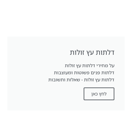
דלתות עץ זולות
על מחירי דלתות עץ זולות
דלתות פנים פשוטות ומעוצבות
דלתות עץ זולות - שאלות ותשובות
לחץ כאן