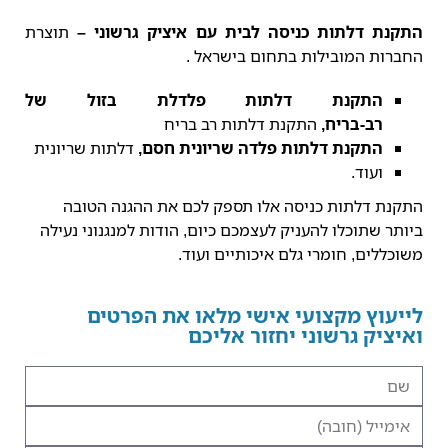
התקנת דלתות כניסה לבית
עם איציק גרשוני –
תוצרת
החברות המובילות בתחום בישראל .
התקנת דלתות פלדלת בזול של
רב-בריח,
התקנת דלתות רב בריח
התקנת דלתות פלדה שריונית חסם,
דלתות שריונית
ועוד.
התקנת דלתות כניסה אלו תספק לכם את ההגנה הטובה
ביותר שתוכלו להעניק לעצמכם כיום, הודות למנגנוני נעילה
משוכללים, חומרי גלם איכותיים ועוד.
לייעוץ מקצועי אישי מלאו את הפרטים
ואיציק גרשוני יחזור אליכם