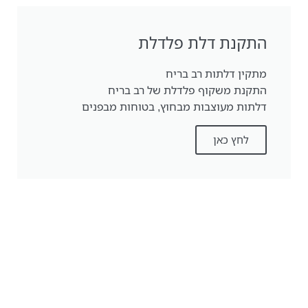
התקנת דלת פלדלת
מתקין דלתות רב בריח
התקנת משקוף פלדלת של רב בריח
דלתות מעוצבות מבחוץ, בטוחות מבפנים
לחץ כאן