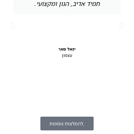
תמיד אדיב, הגון ומקצועי.
יגאל פאר
עצמון
להמלצות נוספות