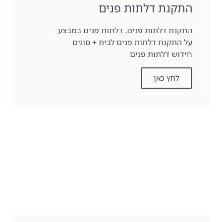
התקנת דלתות פנים
התקנת דלתות פנים, דלתות פנים במבצע
על התקנת דלתות פנים לבית + סוגים
חידוש דלתות פנים
לחץ כאן