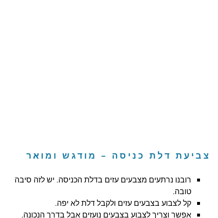
צביעת דלת כניסה – מודגש ומואר
רובנו נרתעים מצבעים עזים בדלת הכניסה. יש לזה סיבה
טובה.
קל לצבוע בצבעים עזים ולקבל דלת לא יפה.
אפשר וצריך לצבוע בצבעים נועזים אבל בדרך הנכונה.