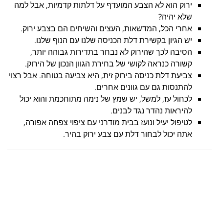
ירוק הוא לא הצבע המועדף על דלתות קדמיות, אבל למה
שלא יהיה?
אחרי הכל, המדשאות, העצים והשיחים הם בצבע ירוק.
יש הגיון בקשירת דלת הכניסה שלנו עם הנוף שלנו.
הסיבה לכך שהירוק לא נבחר בתדירות גבוהה יותר,
קשורה כנראה לקושי של בחירת הגוון הנכון של הירוק.
צביעת דלת כניסה בירוק זית, היא צביעה בטוחה. אבל רצוי
להתנסות גם עם גוונים אחרים.
לכחול עז, למשל, יש שמץ של נימה מתוחכמת והוא יכול
להיראות נהדר נגד לבנים.
לטיפול יעיל ונועז בבית מודרני עם ציפוי צפחה אפורה,
אתה יכול לבחור דלת עם צבע ירוק בהיר.