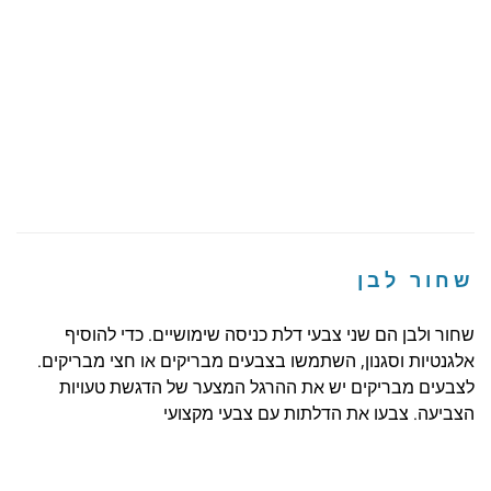
שחור לבן
שחור ולבן הם שני צבעי דלת כניסה שימושיים. כדי להוסיף
אלגנטיות וסגנון, השתמשו בצבעים מבריקים או חצי מבריקים.
לצבעים מבריקים יש את ההרגל המצער של הדגשת טעויות
הצביעה. צבעו את הדלתות עם צבעי מקצועי