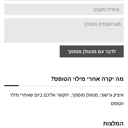
אימייל
סוג
העבודה
לדבר עם מנעולן מוסמך
מה יקרה אחרי מילוי הטופס?
איציק גרשוני, מנעולן מוסמך, יתקשר אליכם ביום שאחרי מילוי
הטופס
המלצות