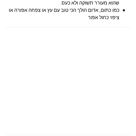
שהוא מעורר תשוקה ולא כעס.
כמו כתום, אדום הולך הכי טוב עם עץ או צפחה אפורה או
ציפוי כחול אפור