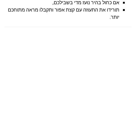
אם כחול בהיר נועז מדי בשבילכם,
תורידו את התעוזה עם קצת אפור ותקבלו מראה מתוחכם
יותר.