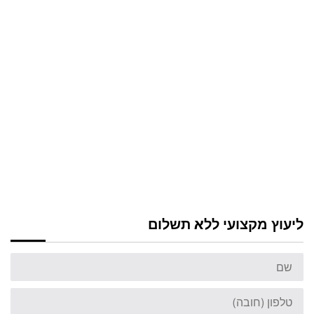
ליעוץ מקצועי ללא תשלום
שם
טלפון