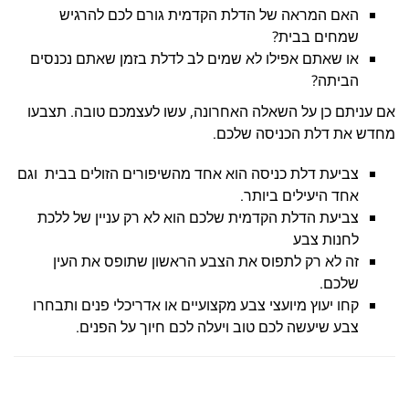
האם המראה של הדלת הקדמית גורם לכם להרגיש
שמחים בבית?
או שאתם אפילו לא שמים לב לדלת בזמן שאתם נכנסים
הביתה?
אם עניתם כן על השאלה האחרונה, עשו לעצמכם טובה. תצבעו
מחדש את דלת הכניסה שלכם.
צביעת דלת כניסה הוא אחד מהשיפורים הזולים בבית וגם
אחד היעילים ביותר.
צביעת הדלת הקדמית שלכם הוא לא רק עניין של ללכת
לחנות צבע
זה לא רק לתפוס את הצבע הראשון שתופס את העין
שלכם.
קחו יעוץ מיועצי צבע מקצועיים או אדריכלי פנים ותבחרו
צבע שיעשה לכם טוב ויעלה לכם חיוך על הפנים.