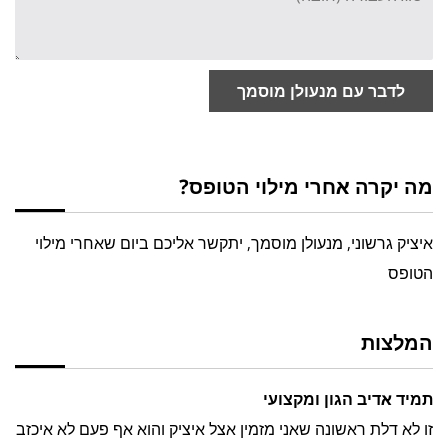
לדבר עם מנעולן מוסמך
מה יקרה אחרי מילוי הטופס?
איציק גרשוני, מנעולן מוסמך, יתקשר אליכם ביום שאחרי מילוי
הטופס
המלצות
תמיד אדיב הגון ומקצועי
זו לא דלת ראשונה שאני מזמין אצל איציק והוא אף פעם לא איכזב