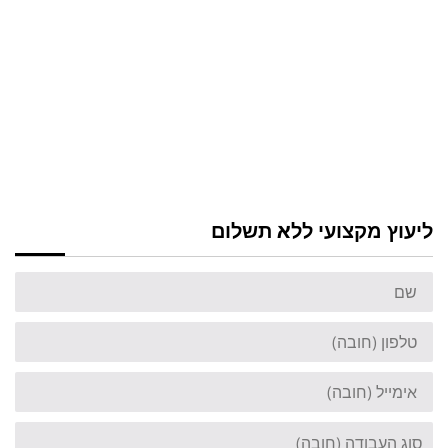
ליעוץ מקצועי ללא תשלום
שם
טלפון
אימייל
סוג
העבודה