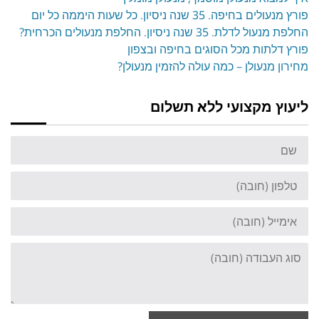
פורץ מנעולים בחיפה. 35 שנה ניסיון. כל שעות היממה כל יום
החלפת מנעול לדלת. 35 שנה ניסיון. החלפת מנעולים הכרחית?
פורץ דלתות מכל הסוגים בחיפה ובצפון
מחירון מנעולן – כמה עולה להזמין מנעולן?
ליעוץ מקצועי ללא תשלום
שם
טלפון
אימייל
סוג
העבודה