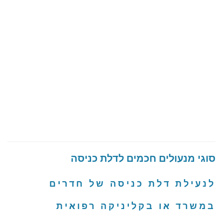
סוגי מנעולים חכמים לדלת כניסה
לנעילת דלת כניסה של חדרים
במשרד או בקליניקה רפואית