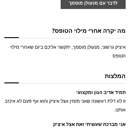
לדבר עם מנעולן מוסמך
מה יקרה אחרי מילוי הטופס?
איציק גרשוני, מנעולן מוסמך, יתקשר אליכם ביום שאחרי מילוי
הטופס
המלצות
תמיד אדיב הגון ומקצועי
זו לא דלת ראשונה שאני מזמין אצל איציק והוא אף פעם לא איכזב
אותנו.
אני מברכת שעשיתי זאת אצל איציק