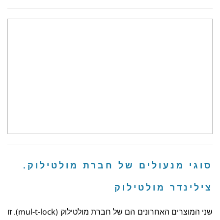
סוגי מנעולים של חברת מולטילוק.
צילינדר מולטילוק
שני המוצרים האחרונים הם של חברת מולטילוק (mul-t-lock). זו